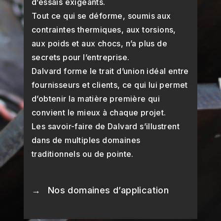
d’essais exigeants.
Tout ce qui se déforme, soumis aux
contraintes thermiques, aux torsions,
aux poids et aux chocs, n’a plus de
secrets pour l’entreprise.
Dalvard forme le trait d’union idéal entre
fournisseurs et clients, ce qui lui permet
d’obtenir la matière première qui
convient le mieux à chaque projet.
Les savoir-faire de Dalvard s’illustrent
dans de multiples domaines
traditionnels ou de pointe.
Nos domaines d’application