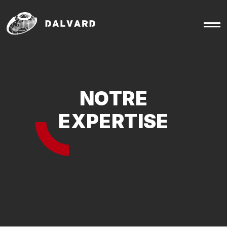
NOTRE
EXPERTISE