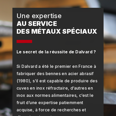
Une expertise
AU SERVICE
DES MÉTAUX SPÉCIAUX
Le secret de la réussite de Dalvard ?
Si Dalvard a été le premier en France à
fabriquer des bennes en acier abrasif
(1980), s’il est capable de produire des
cuves en inox réfractaire, d’autres en
inox aux normes alimentaires, c’est le
fruit d’une expertise patiemment
acquise, à force de recherches et