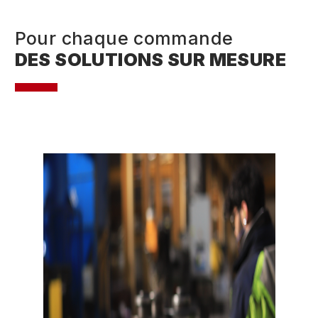
Pour chaque commande
DES SOLUTIONS SUR MESURE