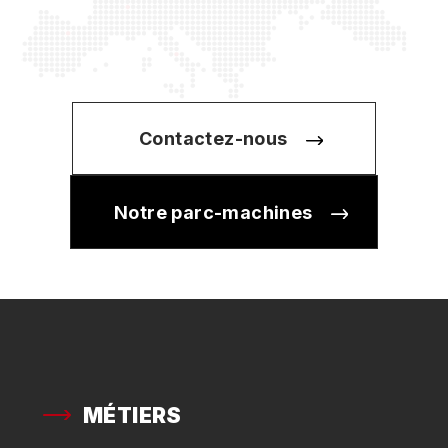
Contactez-nous
Notre parc-machines
MÉTIERS