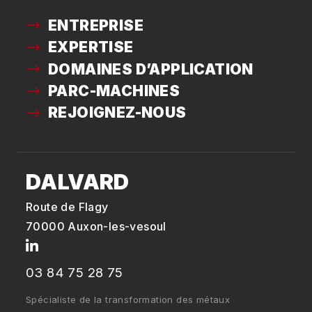
ENTREPRISE
EXPERTISE
DOMAINES D’APPLICATION
PARC-MACHINES
REJOIGNEZ-NOUS
DALVARD
Route de Flagy
70000 Auxon-les-vesoul
03 84 75 28 75
Spécialiste de la transformation des métaux