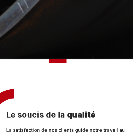
Le soucis de la
qualité
La satisfaction de nos clients guide notre travail au