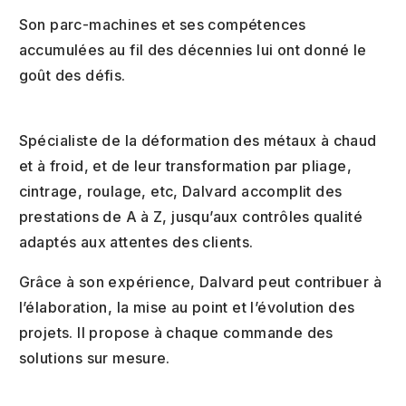
Son parc-machines et ses compétences
accumulées au fil des décennies lui ont donné le
goût des défis.
Spécialiste de la déformation des métaux à chaud
et à froid, et de leur transformation par pliage,
cintrage, roulage, etc, Dalvard accomplit des
prestations de A à Z, jusqu’aux contrôles qualité
adaptés aux attentes des clients.
Grâce à son expérience, Dalvard peut contribuer à
l’élaboration, la mise au point et l’évolution des
projets. Il propose à chaque commande des
solutions sur mesure.