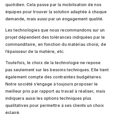
quotidien. Cela passe par la mobilisation de nos
équipes pour trouver la solution adaptée à chaque
demande, mais aussi par un engagement qualité.
Les technologies que nous recommandons sur un
projet dépendent des tolérances indiquées par le
commanditaire, en fonction du matériau choisi, de
l’épaisseur de la matière, etc.
Toutefois, le choix de la technologie ne repose
pas seulement sur les besoins techniques. Elle tient
également compte des contraintes budgétaires.
Notre société s’engage à toujours proposer le
meilleur prix par rapport au travail à réaliser, mais
indiquera aussi les options techniques plus
qualitatives pour permettre à ses clients un choix
éclairé.