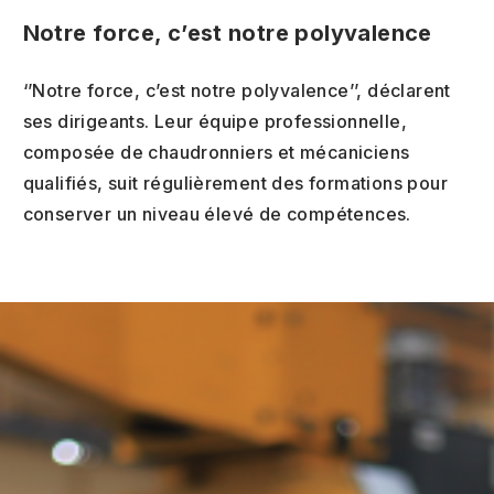
Notre force, c’est notre polyvalence
‘’Notre force, c’est notre polyvalence’’, déclarent
ses dirigeants. Leur équipe professionnelle,
composée de chaudronniers et mécaniciens
qualifiés, suit régulièrement des formations pour
conserver un niveau élevé de compétences.