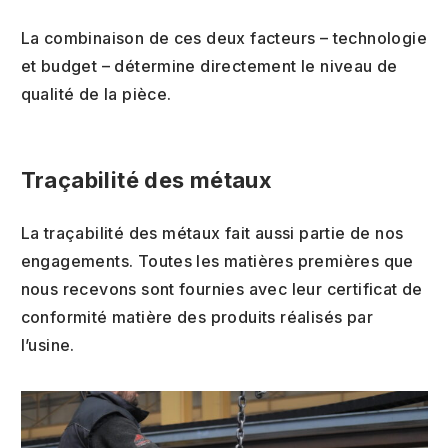
La combinaison de ces deux facteurs – technologie
et budget – détermine directement le niveau de
qualité de la pièce.
Traçabilité des métaux
La traçabilité des métaux fait aussi partie de nos
engagements. Toutes les matières premières que
nous recevons sont fournies avec leur certificat de
conformité matière des produits réalisés par
l’usine.