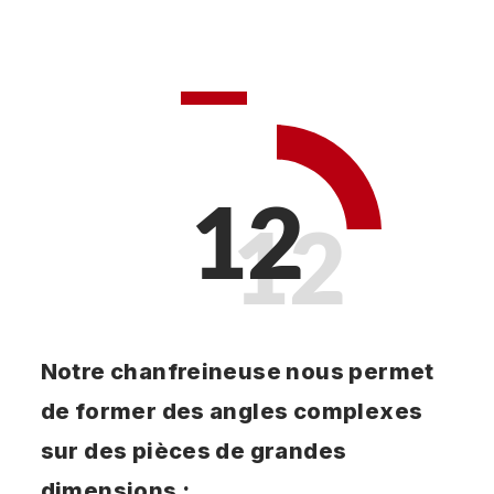
12
Notre chanfreineuse nous permet
de former des angles complexes
sur des pièces de grandes
dimensions :