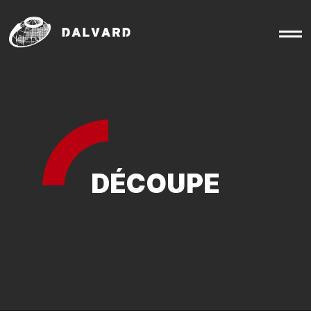
DÉCOUPE