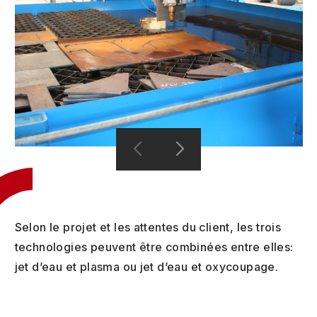
Selon le projet et les attentes du client, les trois
technologies peuvent être combinées entre elles:
jet d’eau et plasma ou jet d’eau et oxycoupage.