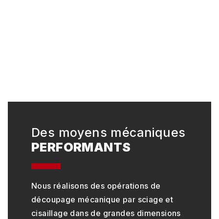
Des moyens mécaniques
PERFORMANTS
Nous réalisons des opérations de
découpage mécanique par sciage et
cisaillage dans de grandes dimensions