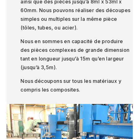
ainsi que des pièces jusqu’à 8ml x 53ml x
60mm. Nous pouvons réaliser des découpes
simples ou multiples sur la même pièce
(tôles, tubes, ou acier).
Nous en sommes en capacité de produire
des pièces complexes de grande dimension
tant en longueur jusqu’à 15m qu’en largeur
(jusqu’à 3,5m).
Nous découpons sur tous les matériaux y
compris les composites.