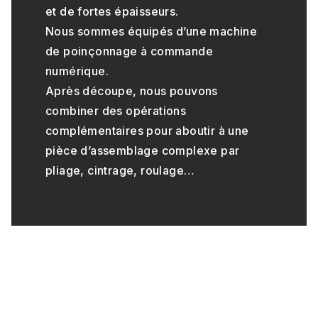
et de fortes épaisseurs.
Nous sommes équipés d’une machine
de poinçonnage à commande
numérique.
Après découpe, nous pouvons
combiner des opérations
complémentaires pour aboutir à une
pièce d’assemblage complexe par
pliage, cintrage, roulage…